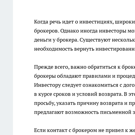
Когда речь идет о инвестициях, широк
брокеров. Однако иногда инвесторы мог
деньги у брокера. Существуют несколь
необходимость вернуть инвестированн
Прежде всего, важно обратиться к брок
брокеры обладают правилами и процед
Инвестору следует ознакомиться с дог
в курсе сроков и условий возврата. В 
просьбу, указать причину возврата и 
предлагают возможность письменной за
Если контакт с брокером не привел к 