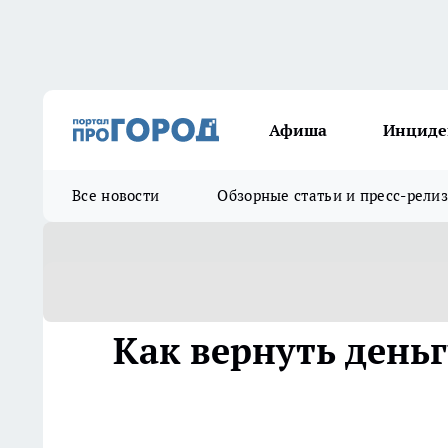
Афиша
Инциде
Все новости
Обзорные статьи и пресс-рели
Как вернуть деньг